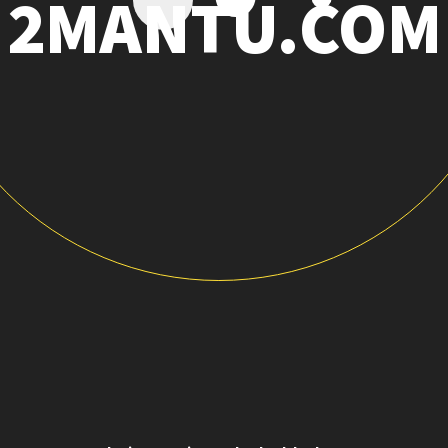
2MANTU.COM